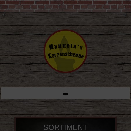
SORTIMENT