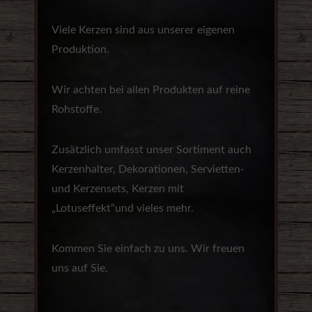
Viele Kerzen sind aus unserer eigenen
Produktion.
Wir achten bei allen Produkten auf reine
Rohstoffe.
Zusätzlich umfasst unser Sortiment auch
Kerzenhalter, Dekorationen, Servietten-
und Kerzensets, Kerzen mit
„Lotuseffekt“und vieles mehr.
Kommen Sie einfach zu uns. Wir freuen
uns auf Sie.